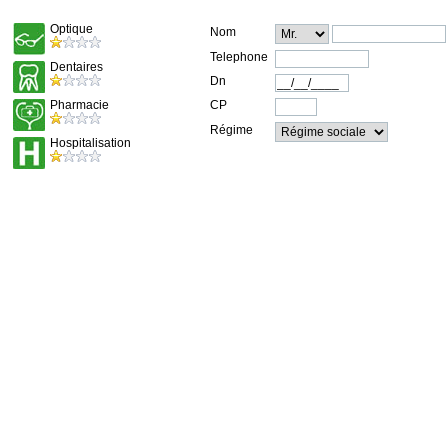
Optique
Nom
Telephone
Dentaires
Dn
Pharmacie
CP
Régime
Hospitalisation