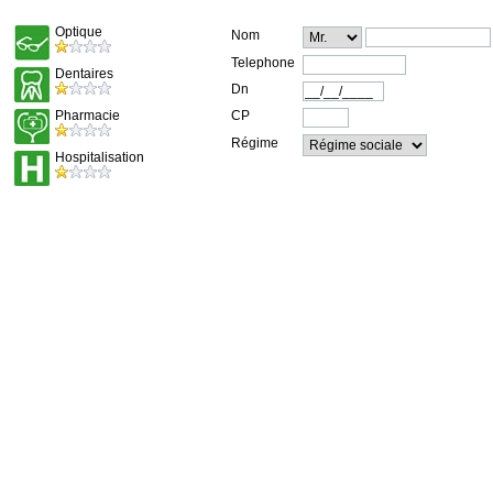
Optique
Nom
Telephone
Dentaires
Dn
Pharmacie
CP
Régime
Hospitalisation