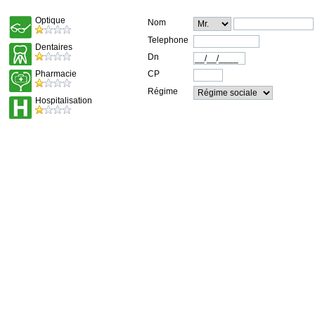
Optique
Nom
Telephone
Dentaires
Dn
Pharmacie
CP
Régime
Hospitalisation