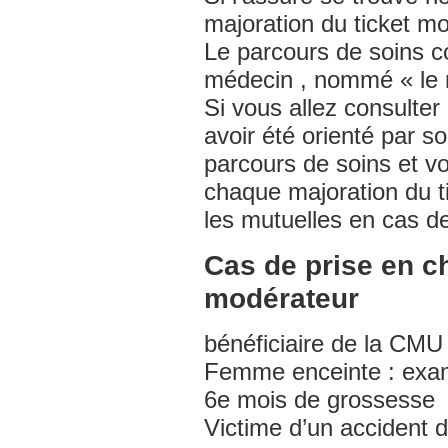
majoration du ticket m
Le parcours de soins 
médecin , nommé « le mé
Si vous allez consulter
avoir été orienté par s
parcours de soins et vo
chaque majoration du 
les mutuelles en cas de
Cas de prise en c
modérateur
bénéficiaire de la CM
Femme enceinte : exame
6e mois de grossesse
Victime d’un accident d