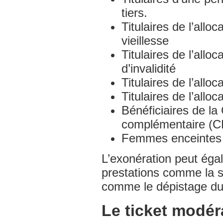
tiers.
Titulaires de l’allo
vieillesse
Titulaires de l’all
d’invalidité
Titulaires de l’allo
Titulaires de l’allo
Bénéficiaires de la
complémentaire (
Femmes enceintes 
L’exonération peut éga
prestations comme la s
comme le dépistage d
Le ticket modéra