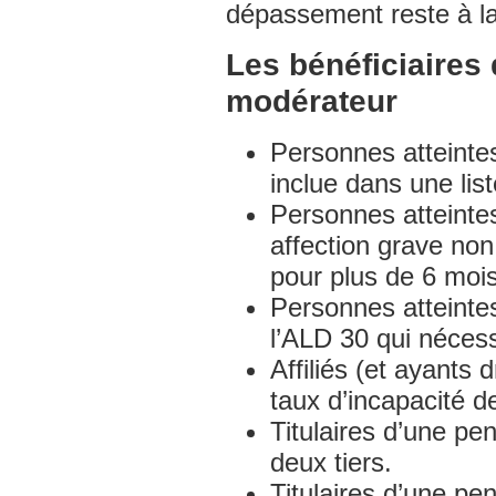
dépassement reste à la
Les bénéficiaires 
modérateur
Personnes atteinte
inclue dans une lis
Personnes atteintes
affection grave non
pour plus de 6 moi
Personnes atteintes
l’ALD 30 qui nécess
Affiliés (et ayants 
taux d’incapacité d
Titulaires d’une pen
deux tiers.
Titulaires d’une pe