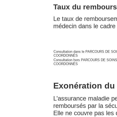
Taux du rembours
Le taux de remboursem
médecin dans le cadre
Consultation dans le PARCOURS DE SO
COORDONNÉS
Consultation hors PARCOURS DE SOIN
COORDONNÉS
Exonération du 
L’assurance maladie pe
remboursés par la sécu
Elle ne couvre pas les