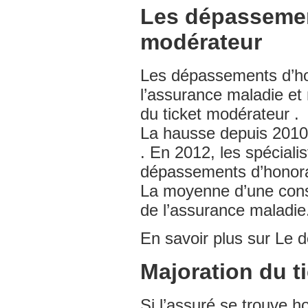
Les dépassement
modérateur
Les dépassements d’ho
l’assurance maladie et
du ticket modérateur .
La hausse depuis 2010
. En 2012, les spécialis
dépassements d’honora
La moyenne d’une cons
de l’assurance maladie
En savoir plus sur Le
Majoration du t
Si l’assuré se trouve h