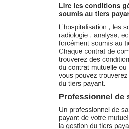
Lire les conditions g
soumis au tiers paya
L’hospitalisation , les s
radiologie , analyse, e
forcément soumis au ti
Chaque contrat de com
trouverez des conditio
du contrat mutuelle ou
vous pouvez trouverez
du tiers payant.
Professionnel de s
Un professionnel de san
payant de votre mutuel
la gestion du tiers pay