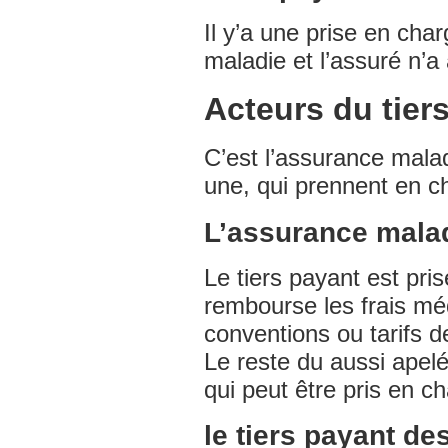
Il y’a une prise en cha
maladie et l’assuré n’a 
Acteurs du tier
C’est l’assurance malad
une, qui prennent en cha
L’assurance maladi
Le tiers payant est pri
rembourse les frais mé
conventions ou tarifs d
Le reste du aussi apelé
qui peut être pris en 
le tiers payant d