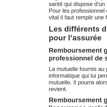
santé qui dispose d’un l
Pour les professionnel 
vital il faut remplir une 
Les différents 
pour l’assurée
Remboursement gr
professionnel de s
La mutuelle fournis au 
informatique qui lui per
mutuelle. Il pourra alor
revient.
Remboursement gr