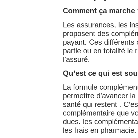
Comment ça marche 
Les assurances, les ins
proposent des compléme
payant. Ces différents
partie ou en totalité le
l’assuré.
Qu’est ce qui est sou
La formule complément
permettre d’avancer la 
santé qui restent . C’e
complémentaire que vou
dues. les complémentai
les frais en pharmacie.