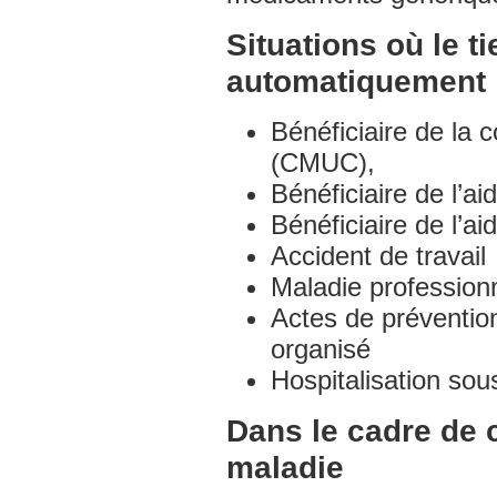
Situations où le t
automatiquement
Bénéficiaire de la 
(CMUC),
Bénéficiaire de l’a
Bénéficiaire de l’
Accident de travail
Maladie profession
Actes de prévention
organisé
Hospitalisation so
Dans le cadre de 
maladie