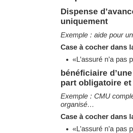
Dispense d’avance 
uniquement
Exemple : aide pour u
Case à cocher dans la
«L’assuré n’a pas p
bénéficiaire d’une
part obligatoire e
Exemple : CMU compléme
organisé…
Case à cocher dans la
«L’assuré n’a pas p