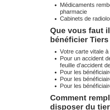
Médicaments rembou
pharmacie
Cabinets de radiol
Que vous faut 
bénéficier Tiers
Votre carte vitale à
Pour un accident de
feuille d’accident de
Pour les bénéficiai
Pour les bénéficia
Pour les bénéficiair
Comment remplir
disposer du tie